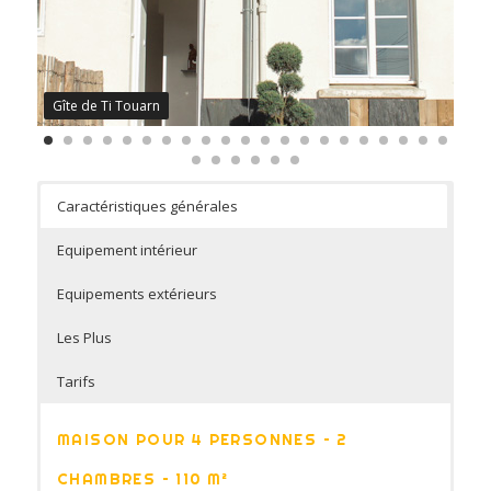
Gîte de Ti Touarn
Caractéristiques générales
Equipement intérieur
Equipements extérieurs
Les Plus
Tarifs
MAISON POUR 4 PERSONNES – 2
CHAMBRES – 110 M²