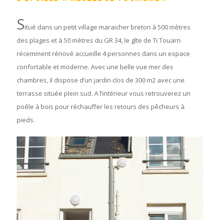
S
itué dans un petit village maraicher breton à 500 mètres
des plages et à 50 mètres du GR 34, le gîte de Ti Touarn
récemment rénové accueille 4 personnes dans un espace
confortable et moderne. Avec une belle vue mer des
chambres, il dispose d’un jardin clos de 300 m2 avec une
terrasse située plein sud. A l’intérieur vous retrouverez un
poêle à bois pour réchauffer les retours des pêcheurs à
pieds.