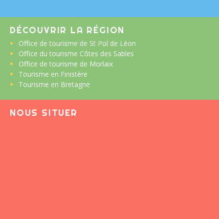
DÉCOUVRIR LA RÉGION
Office de tourisme de St Pol de Léon
Office du tourisme Côtes des Sables
Office de tourisme de Morlaix
Tourisme en Finistère
Tourisme en Bretagne
NOUS SITUER